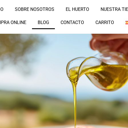
IO
SOBRE NOSOTROS
EL HUERTO
NUESTRA TI
PRA ONLINE
BLOG
CONTACTO
CARRITO