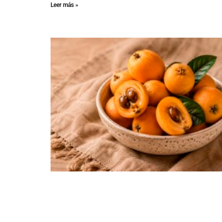
Leer más »