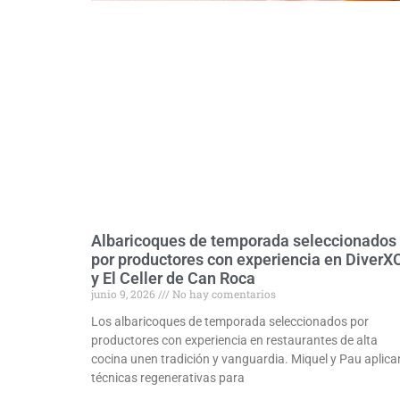
Albaricoques de temporada seleccionados
por productores con experiencia en DiverX
y El Celler de Can Roca
junio 9, 2026
No hay comentarios
Los albaricoques de temporada seleccionados por
productores con experiencia en restaurantes de alta
cocina unen tradición y vanguardia. Miquel y Pau aplica
técnicas regenerativas para