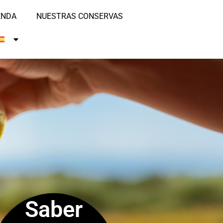
ENDA
NUESTRAS CONSERVAS
Saber