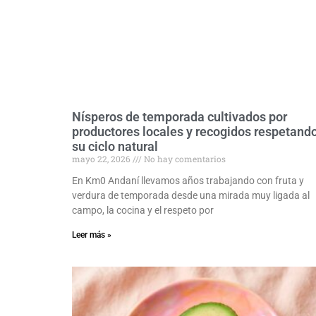
Nísperos de temporada cultivados por
productores locales y recogidos respetand
su ciclo natural
mayo 22, 2026
No hay comentarios
En Km0 Andaní llevamos años trabajando con fruta y
verdura de temporada desde una mirada muy ligada al
campo, la cocina y el respeto por
Leer más »