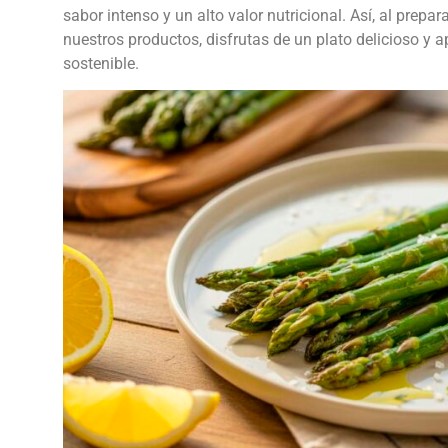
sabor intenso y un alto valor nutricional. Así, al prepa
nuestros productos, disfrutas de un plato delicioso y ap
sostenible.