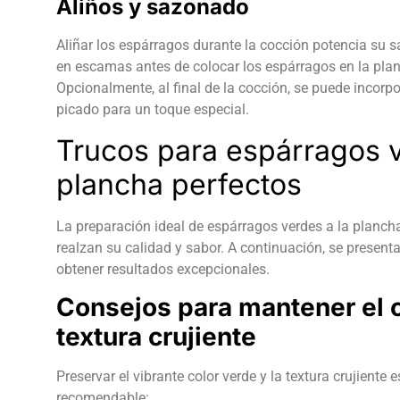
Aliños y sazonado
Aliñar los espárragos durante la cocción potencia su s
en escamas antes de colocar los espárragos en la plan
Opcionalmente, al final de la cocción, se puede incorpo
picado para un toque especial.
Trucos para espárragos v
plancha perfectos
La preparación ideal de espárragos verdes a la planch
realzan su calidad y sabor. A continuación, se prese
obtener resultados excepcionales.
Consejos para mantener el c
textura crujiente
Preservar el vibrante color verde y la textura crujiente 
recomendable: