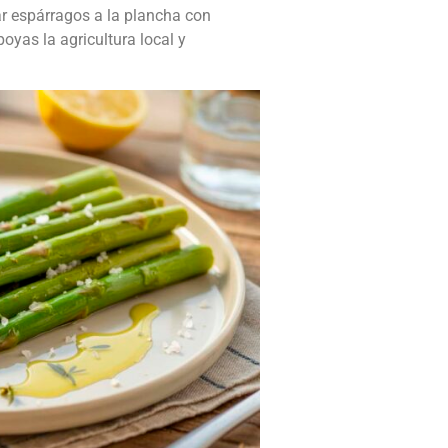
rar espárragos a la plancha con
oyas la agricultura local y