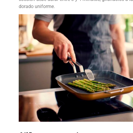
dorado uniforme.