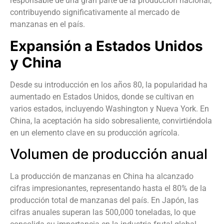
responsable de una gran parte de la producción nacional,
contribuyendo significativamente al mercado de
manzanas en el país.
Expansión a Estados Unidos
y China
Desde su introducción en los años 80, la popularidad ha
aumentado en Estados Unidos, donde se cultivan en
varios estados, incluyendo Washington y Nueva York. En
China, la aceptación ha sido sobresaliente, convirtiéndola
en un elemento clave en su producción agrícola.
Volumen de producción anual
La producción de manzanas en China ha alcanzado
cifras impresionantes, representando hasta el 80% de la
producción total de manzanas del país. En Japón, las
cifras anuales superan las 500,000 toneladas, lo que