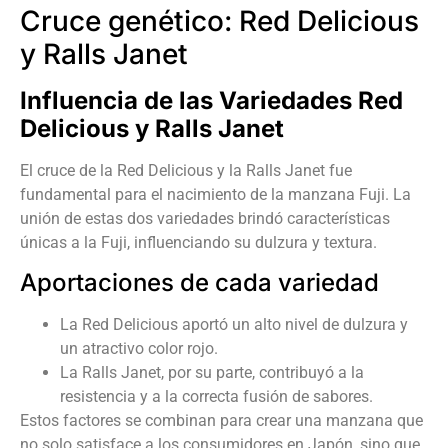
Cruce genético: Red Delicious
y Ralls Janet
Influencia de las Variedades Red
Delicious y Ralls Janet
El cruce de la Red Delicious y la Ralls Janet fue
fundamental para el nacimiento de la manzana Fuji. La
unión de estas dos variedades brindó características
únicas a la Fuji, influenciando su dulzura y textura.
Aportaciones de cada variedad
La Red Delicious aportó un alto nivel de dulzura y
un atractivo color rojo.
La Ralls Janet, por su parte, contribuyó a la
resistencia y a la correcta fusión de sabores.
Estos factores se combinan para crear una manzana que
no solo satisface a los consumidores en Japón, sino que