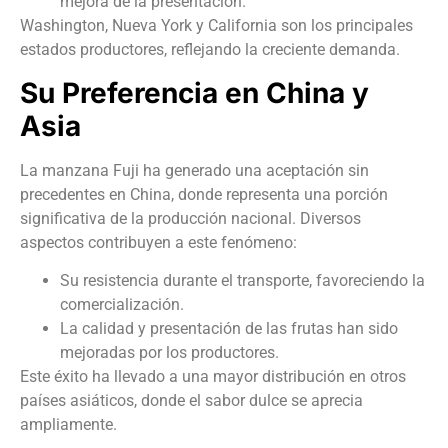
mejora de la presentación.
Washington, Nueva York y California son los principales
estados productores, reflejando la creciente demanda.
Su Preferencia en China y
Asia
La manzana Fuji ha generado una aceptación sin
precedentes en China, donde representa una porción
significativa de la producción nacional. Diversos
aspectos contribuyen a este fenómeno:
Su resistencia durante el transporte, favoreciendo la
comercialización.
La calidad y presentación de las frutas han sido
mejoradas por los productores.
Este éxito ha llevado a una mayor distribución en otros
países asiáticos, donde el sabor dulce se aprecia
ampliamente.