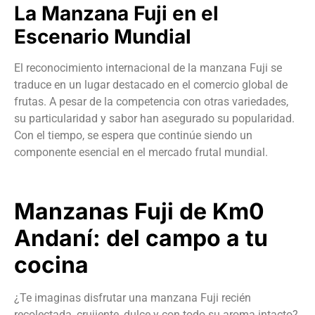
La Manzana Fuji en el
Escenario Mundial
El reconocimiento internacional de la manzana Fuji se
traduce en un lugar destacado en el comercio global de
frutas. A pesar de la competencia con otras variedades,
su particularidad y sabor han asegurado su popularidad.
Con el tiempo, se espera que continúe siendo un
componente esencial en el mercado frutal mundial.
Manzanas Fuji de Km0
Andaní: del campo a tu
cocina
¿Te imaginas disfrutar una manzana Fuji recién
recolectada, crujiente, dulce y con todo su aroma intacto?