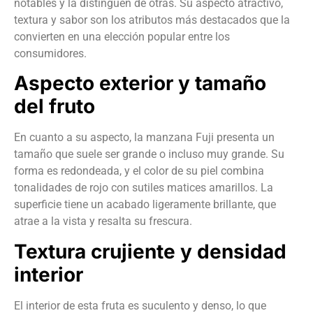
notables y la distinguen de otras. Su aspecto atractivo,
textura y sabor son los atributos más destacados que la
convierten en una elección popular entre los
consumidores.
Aspecto exterior y tamaño
del fruto
En cuanto a su aspecto, la manzana Fuji presenta un
tamaño que suele ser grande o incluso muy grande. Su
forma es redondeada, y el color de su piel combina
tonalidades de rojo con sutiles matices amarillos. La
superficie tiene un acabado ligeramente brillante, que
atrae a la vista y resalta su frescura.
Textura crujiente y densidad
interior
El interior de esta fruta es suculento y denso, lo que