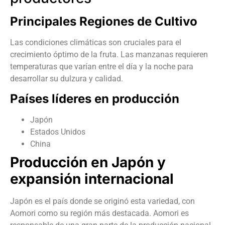
Principales Regiones de Cultivo
Las condiciones climáticas son cruciales para el
crecimiento óptimo de la fruta. Las manzanas requieren
temperaturas que varían entre el día y la noche para
desarrollar su dulzura y calidad.
Países líderes en producción
Japón
Estados Unidos
China
Producción en Japón y
expansión internacional
Japón es el país donde se originó esta variedad, con
Aomori como su región más destacada. Aomori es