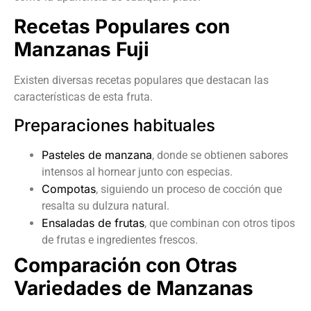
Recetas Populares con
Manzanas Fuji
Existen diversas recetas populares que destacan las
características de esta fruta.
Preparaciones habituales
Pasteles de manzana
, donde se obtienen sabores
intensos al hornear junto con especias.
Compotas
, siguiendo un proceso de cocción que
resalta su dulzura natural.
Ensaladas de frutas
, que combinan con otros tipos
de frutas e ingredientes frescos.
Comparación con Otras
Variedades de Manzanas