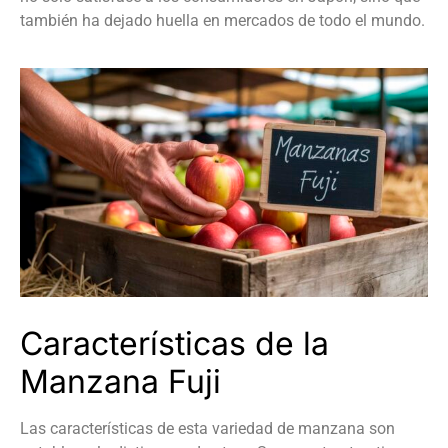
también ha dejado huella en mercados de todo el mundo.
Características de la
Manzana Fuji
Las características de esta variedad de manzana son