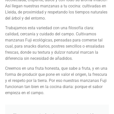
Así llegan nuestras manzanas a tu cocina: cultivadas en
Lleida, de proximidad y respetando los tiempos naturales
del árbol y del entorno.
Trabajamos esta variedad con una filosofía clara:
calidad, cercanía y cuidado del campo. Cultivamos
manzanas Fuji ecológicas, pensadas para comerse tal
cual, para snacks diarios, postres sencillos o ensaladas
frescas, donde su textura y dulzor natural marcan la
diferencia sin necesidad de añadidos.
Creemos en una fruta honesta, que sabe a fruta, y en una
forma de producir que pone en valor el origen, la frescura
y el respeto por la tierra. Por eso nuestras manzanas Fuji
funcionan tan bien en la cocina diaria: porque el sabor
empieza en el campo.