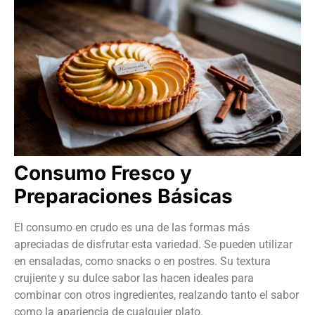
Consumo Fresco y
Preparaciones Básicas
El consumo en crudo es una de las formas más
apreciadas de disfrutar esta variedad. Se pueden utilizar
en ensaladas, como snacks o en postres. Su textura
crujiente y su dulce sabor las hacen ideales para
combinar con otros ingredientes, realzando tanto el sabor
como la apariencia de cualquier plato.