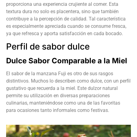
proporciona una experiencia crujiente al comer. Esta
textura dura no solo es placentera, sino que también
contribuye a la percepción de calidad. Tal característica
es especialmente apreciada cuando se consume fresca,
ya que refresca y aporta satisfacción en cada bocado.
Perfil de sabor dulce
Dulce Sabor Comparable a la Miel
El sabor de la manzana Fuji es otro de sus rasgos
distintivos. Muchos lo describen como dulce, con un perfil
gustativo que recuerda a la miel. Este dulzor natural
permite su utilización en diversas preparaciones
culinarias, manteniéndose como una de las favoritas
para ocasiones tanto informales como festivas.