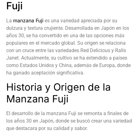
Fuji
manzana Fuji
La
es una variedad apreciada por su
dulzura y textura crujiente. Desarrollada en Japón en los
años 30, se ha convertido en una de las opciones más
populares en el mercado global. Su origen se relaciona
con un cruce entre las variedades Red Delicious y Ralls
Janet. Actualmente, su cultivo se ha extendido a países
como Estados Unidos y China, además de Europa, donde
ha ganado aceptación significativa.
Historia y Origen de la
Manzana Fuji
El desarrollo de la manzana Fuji se remonta a finales de
los años 30 en Japón, donde se buscó crear una variedad
que destacara por su calidad y sabor.