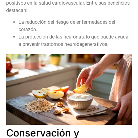
positivos en la salud cardiovascular. Entre sus beneficios
destacan:
La reducción del riesgo de enfermedades del
corazón.
La protección de las neuronas, lo que puede ayudar
a prevenir trastornos neurodegenerativos.
Conservación y