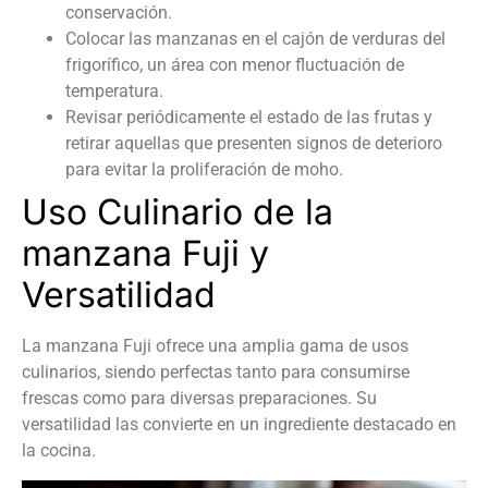
conservación.
Colocar las manzanas en el cajón de verduras del
frigorífico, un área con menor fluctuación de
temperatura.
Revisar periódicamente el estado de las frutas y
retirar aquellas que presenten signos de deterioro
para evitar la proliferación de moho.
Uso Culinario de la
manzana Fuji y
Versatilidad
La manzana Fuji ofrece una amplia gama de usos
culinarios, siendo perfectas tanto para consumirse
frescas como para diversas preparaciones. Su
versatilidad las convierte en un ingrediente destacado en
la cocina.