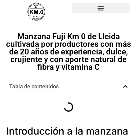
Manzana Fuji Km 0 de Lleida
cultivada por productores con más
de 20 años de experiencia, dulce,
crujiente y con aporte natural de
fibra y vitamina C
Tabla de contenidos
Introducción a la manzana