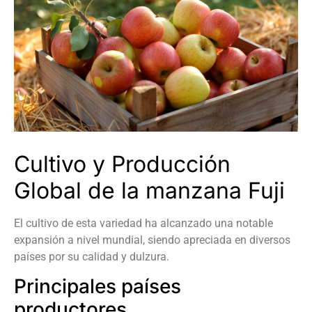
Cultivo y Producción
Global de la manzana Fuji
El cultivo de esta variedad ha alcanzado una notable
expansión a nivel mundial, siendo apreciada en diversos
países por su calidad y dulzura.
Principales países
productores