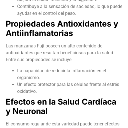
Contribuye a la sensación de saciedad, lo que puede
ayudar en el control del peso.
Propiedades Antioxidantes y
Antiinflamatorias
Las manzanas Fuji poseen un alto contenido de
antioxidantes que resultan beneficiosos para la salud.
Entre sus propiedades se incluye:
La capacidad de reducir la inflamación en el
organismo.
Un efecto protector para las células frente al estrés
oxidativo.
Efectos en la Salud Cardíaca
y Neuronal
El consumo regular de esta variedad puede tener efectos