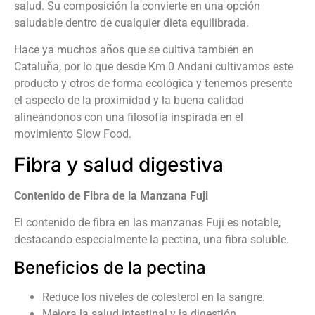
salud. Su composición la convierte en una opción
saludable dentro de cualquier dieta equilibrada.
Hace ya muchos años que se cultiva también en
Cataluña, por lo que
desde Km 0 Andani cultivamos este
producto y otros de forma ecológica y tenemos presente
el aspecto de la proximidad y la buena calidad
alineándonos con una filosofía inspirada en el
movimiento Slow Food.
Fibra y salud digestiva
Contenido de Fibra de la Manzana Fuji
El contenido de fibra en las manzanas Fuji es notable,
destacando especialmente la pectina, una fibra soluble.
Beneficios de la pectina
Reduce los niveles de colesterol en la sangre.
Mejora la salud intestinal y la digestión.