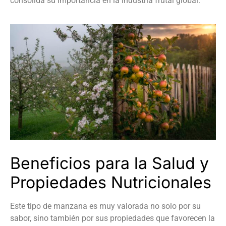
consolida su importancia en la industria frutal global.
Beneficios para la Salud y
Propiedades Nutricionales
Este tipo de manzana es muy valorada no solo por su
sabor, sino también por sus propiedades que favorecen la