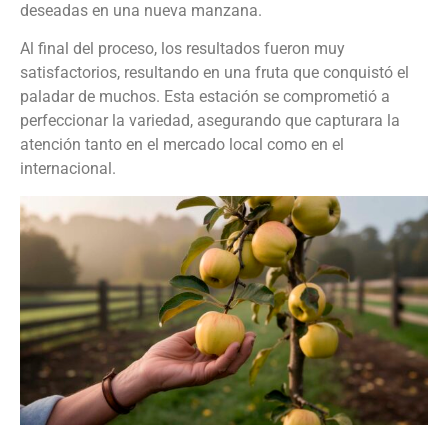
deseadas en una nueva manzana.
Al final del proceso, los resultados fueron muy
satisfactorios, resultando en una fruta que conquistó el
paladar de muchos. Esta estación se comprometió a
perfeccionar la variedad, asegurando que capturara la
atención tanto en el mercado local como en el
internacional.