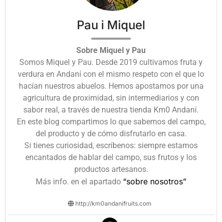
Pau i Miquel
Sobre Miquel y Pau
Somos Miquel y Pau. Desde 2019 cultivamos fruta y
verdura en Andaní con el mismo respeto con el que lo
hacían nuestros abuelos. Hemos apostamos por una
agricultura de proximidad, sin intermediarios y con
sabor real, a través de nuestra tienda Km0 Andaní.
En este blog compartimos lo que sabemos del campo,
del producto y de cómo disfrutarlo en casa.
Si tienes curiosidad, escríbenos: siempre estamos
encantados de hablar del campo, sus frutos y los
productos artesanos.
“sobre nosotros”
Más info. en el apartado
http://km0andanifruits.com