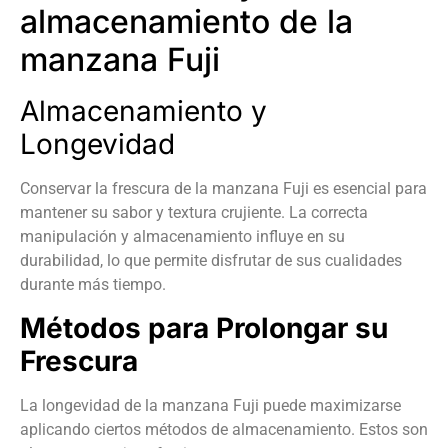
almacenamiento de la
manzana Fuji
Almacenamiento y
Longevidad
Conservar la frescura de la manzana Fuji es esencial para
mantener su sabor y textura crujiente. La correcta
manipulación y almacenamiento influye en su
durabilidad, lo que permite disfrutar de sus cualidades
durante más tiempo.
Métodos para Prolongar su
Frescura
La longevidad de la manzana Fuji puede maximizarse
aplicando ciertos métodos de almacenamiento. Estos son