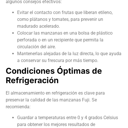
algunos consejos efectivos:
Evitar el contacto con frutas que liberan etileno,
como plátanos y tomates, para prevenir un
madurado acelerado.
Colocar las manzanas en una bolsa de plástico
perforada o en un recipiente que permita la
circulación del aire.
Mantenerlas alejadas de la luz directa, lo que ayuda
a conservar su frescura por más tiempo.
Condiciones Óptimas de
Refrigeración
El almacenamiento en refrigeración es clave para
preservar la calidad de las manzanas Fuji. Se
recomienda:
Guardar a temperaturas entre 0 y 4 grados Celsius
para obtener los mejores resultados de