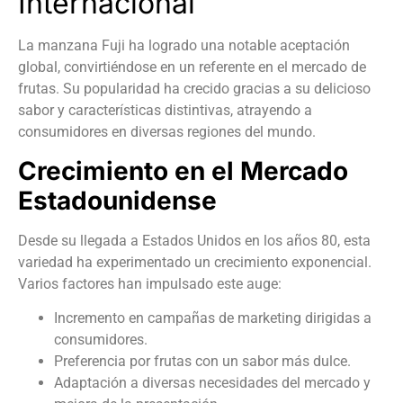
Internacional
La manzana Fuji ha logrado una notable aceptación
global, convirtiéndose en un referente en el mercado de
frutas. Su popularidad ha crecido gracias a su delicioso
sabor y características distintivas, atrayendo a
consumidores en diversas regiones del mundo.
Crecimiento en el Mercado
Estadounidense
Desde su llegada a Estados Unidos en los años 80, esta
variedad ha experimentado un crecimiento exponencial.
Varios factores han impulsado este auge:
Incremento en campañas de marketing dirigidas a
consumidores.
Preferencia por frutas con un sabor más dulce.
Adaptación a diversas necesidades del mercado y