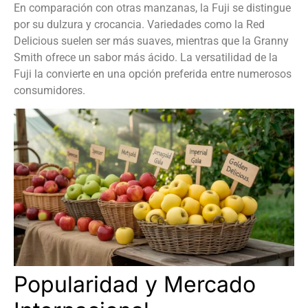
En comparación con otras manzanas, la Fuji se distingue
por su dulzura y crocancia. Variedades como la Red
Delicious suelen ser más suaves, mientras que la Granny
Smith ofrece un sabor más ácido. La versatilidad de la
Fuji la convierte en una opción preferida entre numerosos
consumidores.
Popularidad y Mercado