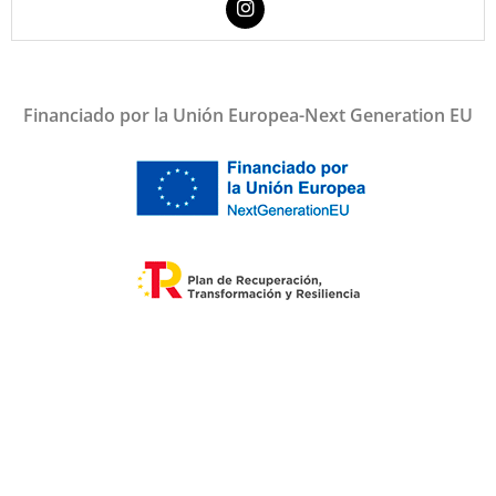
Financiado por la Unión Europea-Next Generation EU