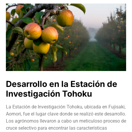
Desarrollo en la Estación de
Investigación Tohoku
La Estación de Investigación Tohoku, ubicada en Fujisaki,
Aomori, fue el lugar clave donde se realizó este desarrollo.
Los agrónomos llevaron a cabo un meticuloso proceso de
cruce selectivo para encontrar las características