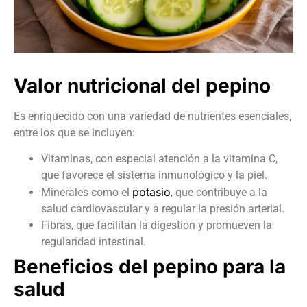
Valor nutricional del pepino
Es enriquecido con una variedad de nutrientes esenciales,
entre los que se incluyen:
Vitaminas, con especial atención a la vitamina C,
que favorece el sistema inmunológico y la piel.
potasio
Minerales como el
, que contribuye a la
salud cardiovascular y a regular la presión arterial.
Fibras, que facilitan la digestión y promueven la
regularidad intestinal.
Beneficios del pepino para la
salud