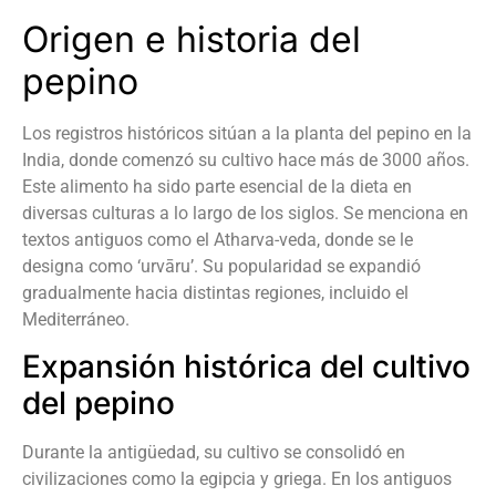
Origen e historia del
pepino
Los registros históricos sitúan a la planta del pepino en la
India, donde comenzó su cultivo hace más de 3000 años.
Este alimento ha sido parte esencial de la dieta en
diversas culturas a lo largo de los siglos. Se menciona en
textos antiguos como el Atharva-veda, donde se le
designa como ‘urvāru’. Su popularidad se expandió
gradualmente hacia distintas regiones, incluido el
Mediterráneo.
Expansión histórica del cultivo
del pepino
Durante la antigüedad, su cultivo se consolidó en
civilizaciones como la egipcia y griega. En los antiguos