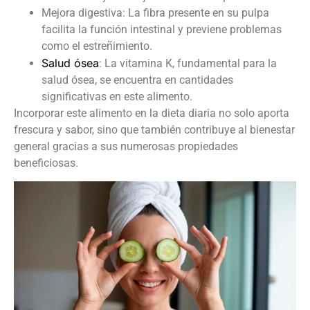
Mejora digestiva: La fibra presente en su pulpa
facilita la función intestinal y previene problemas
como el estreñimiento.
Salud ósea
: La vitamina K, fundamental para la
salud ósea, se encuentra en cantidades
significativas en este alimento.
Incorporar este alimento en la dieta diaria no solo aporta
frescura y sabor, sino que también contribuye al bienestar
general gracias a sus numerosas propiedades
beneficiosas.