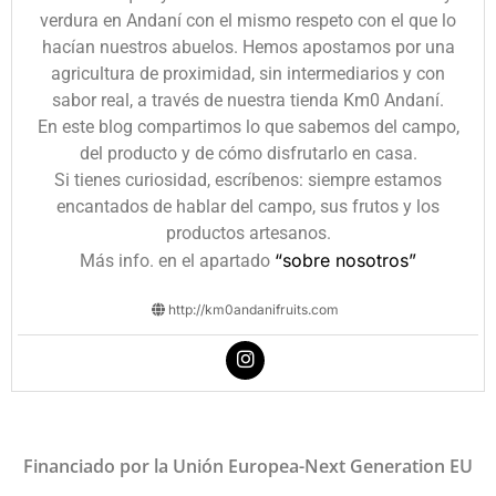
verdura en Andaní con el mismo respeto con el que lo
hacían nuestros abuelos. Hemos apostamos por una
agricultura de proximidad, sin intermediarios y con
sabor real, a través de nuestra tienda Km0 Andaní.
En este blog compartimos lo que sabemos del campo,
del producto y de cómo disfrutarlo en casa.
Si tienes curiosidad, escríbenos: siempre estamos
encantados de hablar del campo, sus frutos y los
productos artesanos.
“sobre nosotros”
Más info. en el apartado
http://km0andanifruits.com
Financiado por la Unión Europea-Next Generation EU