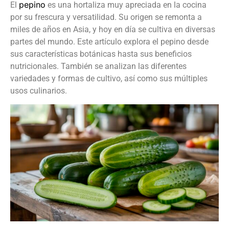
pepino
El
es una hortaliza muy apreciada en la cocina
por su frescura y versatilidad. Su origen se remonta a
miles de años en Asia, y hoy en día se cultiva en diversas
partes del mundo. Este artículo explora el pepino desde
sus características botánicas hasta sus beneficios
nutricionales. También se analizan las diferentes
variedades y formas de cultivo, así como sus múltiples
usos culinarios
.