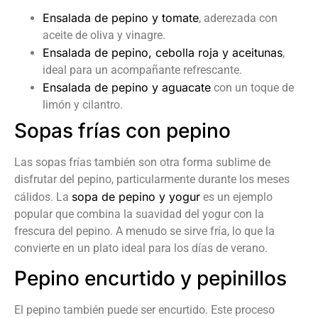
Ensalada de pepino y tomate
, aderezada con
aceite de oliva y vinagre.
Ensalada de pepino, cebolla roja y aceitunas
,
ideal para un acompañante refrescante.
Ensalada de pepino y aguacate
con un toque de
limón y cilantro.
Sopas frías con pepino
Las sopas frías también son otra forma sublime de
disfrutar del pepino, particularmente durante los meses
sopa de pepino y yogur
cálidos. La
es un ejemplo
popular que combina la suavidad del yogur con la
frescura del pepino. A menudo se sirve fría, lo que la
convierte en un plato ideal para los días de verano.
Pepino encurtido y pepinillos
El pepino también puede ser encurtido. Este proceso