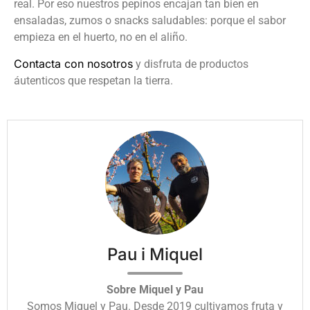
real. Por eso nuestros pepinos encajan tan bien en
ensaladas, zumos o snacks saludables: porque el sabor
empieza en el huerto, no en el aliño.
Contacta con nosotros
y disfruta de productos
áutenticos que respetan la tierra.
Pau i Miquel
Sobre Miquel y Pau
Somos Miquel y Pau. Desde 2019 cultivamos fruta y