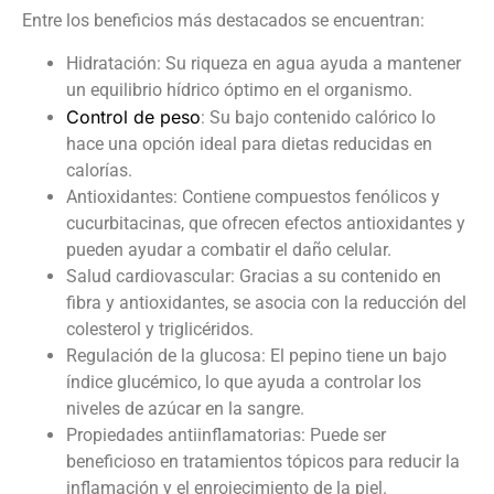
Entre los beneficios más destacados se encuentran:
Hidratación: Su riqueza en agua ayuda a mantener
un equilibrio hídrico óptimo en el organismo.
Control de peso
: Su bajo contenido calórico lo
hace una opción ideal para dietas reducidas en
calorías.
Antioxidantes: Contiene compuestos fenólicos y
cucurbitacinas, que ofrecen efectos antioxidantes y
pueden ayudar a combatir el daño celular.
Salud cardiovascular: Gracias a su contenido en
fibra y antioxidantes, se asocia con la reducción del
colesterol y triglicéridos.
Regulación de la glucosa: El pepino tiene un bajo
índice glucémico, lo que ayuda a controlar los
niveles de azúcar en la sangre.
Propiedades antiinflamatorias: Puede ser
beneficioso en tratamientos tópicos para reducir la
inflamación y el enrojecimiento de la piel.