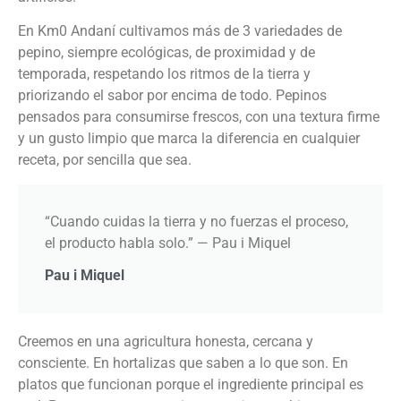
En Km0 Andaní cultivamos más de 3 variedades de
pepino, siempre ecológicas, de proximidad y de
temporada, respetando los ritmos de la tierra y
priorizando el sabor por encima de todo. Pepinos
pensados para consumirse frescos, con una textura firme
y un gusto limpio que marca la diferencia en cualquier
receta, por sencilla que sea.
“Cuando cuidas la tierra y no fuerzas el proceso,
el producto habla solo.” — Pau i Miquel
Pau i Miquel
Creemos en una agricultura honesta, cercana y
consciente. En hortalizas que saben a lo que son. En
platos que funcionan porque el ingrediente principal es