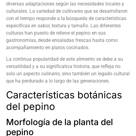
diversas adaptaciones según las necesidades locales y
culturales. La variedad de cultivares que se desarrollaron
con el tiempo responde a la búsqueda de características
específicas en sabor, textura y tamaño. Las diferentes
culturas han puesto de relieve el pepino en sus
gastronomías, desde ensaladas frescas hasta como
acompañamiento en platos cocinados.
La continua popularidad de este alimento se debe a su
versatilidad y a su significativa historia, que refleja no
solo un aspecto culinario, sino también un legado cultural
que ha perdurado a lo largo de las generaciones.
Características botánicas
del pepino
Morfología de la planta del
pepino