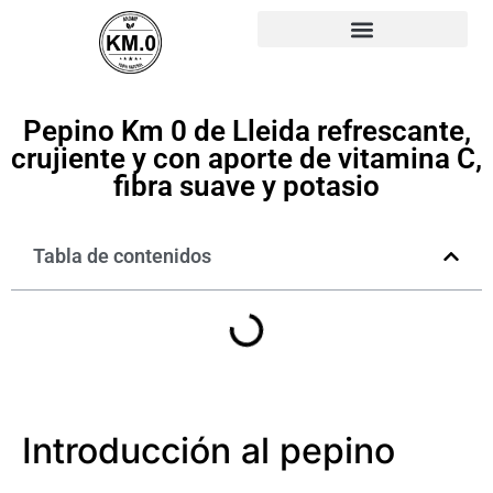
Pepino Km 0 de Lleida refrescante,
crujiente y con aporte de vitamina C,
fibra suave y potasio
Tabla de contenidos
Introducción al pepino