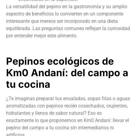
La versatilidad del pepino en la gastronomía y su amplio
espectro de beneficios lo convierten en un componente
interesante que merece ser incorporado en una dieta
equilibrada. Las preguntas comunes reflejan la curiosidad
por entender mejor este alimento.
Pepinos ecológicos de
Km0 Andaní: del campo a
tu cocina
¿Te imaginas preparar tus ensaladas, sopas frías o aguas
aromatizadas con pepinos recién cosechados, crujientes,
hidratantes y llenos de sabor natural? Eso es
exactamente lo que proponemos en Km0 Andaní: llevar el
pepino del campo a tu cocina sin intermediarios ni
artificios.