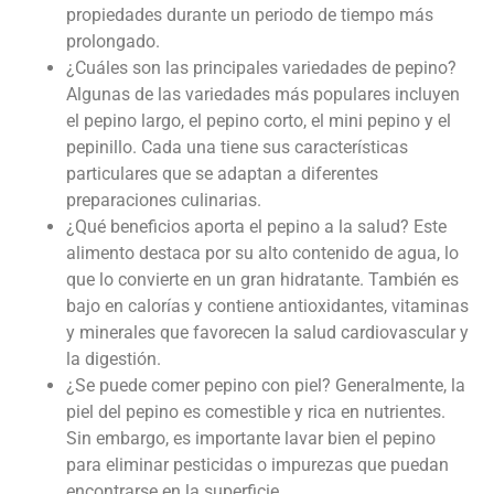
propiedades durante un periodo de tiempo más
prolongado.
¿Cuáles son las principales variedades de pepino?
Algunas de las variedades más populares incluyen
el pepino largo, el pepino corto, el mini pepino y el
pepinillo. Cada una tiene sus características
particulares que se adaptan a diferentes
preparaciones culinarias.
¿Qué beneficios aporta el pepino a la salud? Este
alimento destaca por su alto contenido de agua, lo
que lo convierte en un gran hidratante. También es
bajo en calorías y contiene antioxidantes, vitaminas
y minerales que favorecen la salud cardiovascular y
la digestión.
¿Se puede comer pepino con piel? Generalmente, la
piel del pepino es comestible y rica en nutrientes.
Sin embargo, es importante lavar bien el pepino
para eliminar pesticidas o impurezas que puedan
encontrarse en la superficie.