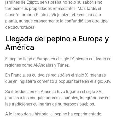
jardines de Egipto, se valoraba no solo su sabor, sino
también sus propiedades refrescantes. Más tarde, el
filósofo romano Plinio el Viejo hizo referencia a esta
planta, aunque erróneamente la confundió con otro tipo
de cucurbitácea.
Llegada del pepino a Europa y
América
El pepino llegó a Europa en el siglo IX, siendo cultivado en
regiones como Al-Ándalus y Túnez.
En Francia, su cultivo se registró en el siglo X, mientras
que en Inglaterra comenzó a popularizarse en el siglo XIV.
Su introducción en América tuvo lugar en el siglo XVI,
gracias a los conquistadores españoles, integrándose en
las tradiciones culinarias de numerosos pueblos.
A lo largo de su historia, el pepino ha experimentado