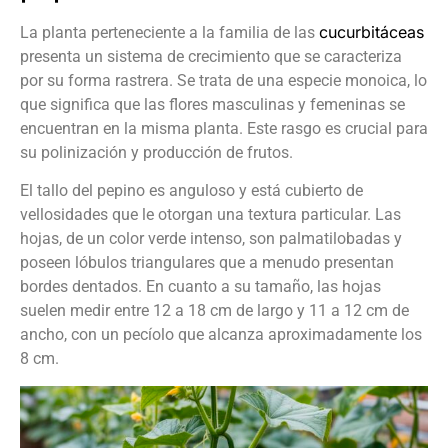
cucurbitáceas
La planta perteneciente a la familia de las
presenta un sistema de crecimiento que se caracteriza
por su forma rastrera. Se trata de una especie monoica, lo
que significa que las flores masculinas y femeninas se
encuentran en la misma planta. Este rasgo es crucial para
su polinización y producción de frutos.
El tallo del pepino es anguloso y está cubierto de
vellosidades que le otorgan una textura particular. Las
hojas, de un color verde intenso, son palmatilobadas y
poseen lóbulos triangulares que a menudo presentan
bordes dentados. En cuanto a su tamaño, las hojas
suelen medir entre 12 a 18 cm de largo y 11 a 12 cm de
ancho, con un pecíolo que alcanza aproximadamente los
8 cm.