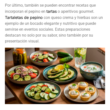
Por último, también se pueden encontrar recetas que
tartas
incorporan el pepino en
o aperitivos gourmet.
Tartaletas de pepino
con queso crema y hierbas son un
ejemplo de un bocado elegante y nutritivo que puede
servirse en eventos sociales. Estas preparaciones
destacan no solo por su sabor, sino también por su
presentación visual.