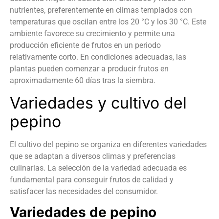
nutrientes, preferentemente en climas templados con
temperaturas que oscilan entre los 20 °C y los 30 °C. Este
ambiente favorece su crecimiento y permite una
producción eficiente de frutos en un periodo
relativamente corto. En condiciones adecuadas, las
plantas pueden comenzar a producir frutos en
aproximadamente 60 días tras la siembra.
Variedades y cultivo del
pepino
El cultivo del pepino se organiza en diferentes variedades
que se adaptan a diversos climas y preferencias
culinarias. La selección de la variedad adecuada es
fundamental para conseguir frutos de calidad y
satisfacer las necesidades del consumidor.
Variedades de pepino