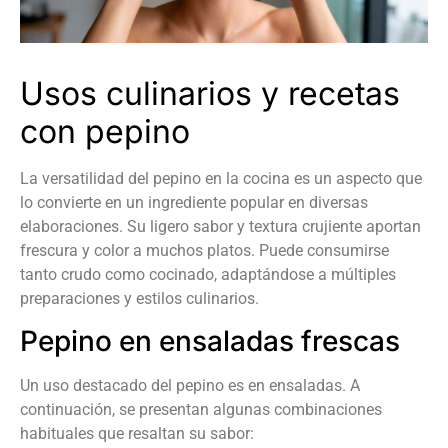
Usos culinarios y recetas
con pepino
La versatilidad del pepino en la cocina es un aspecto que
lo convierte en un ingrediente popular en diversas
elaboraciones. Su ligero sabor y textura crujiente aportan
frescura y color a muchos platos. Puede consumirse
tanto crudo como cocinado, adaptándose a múltiples
preparaciones y estilos culinarios.
Pepino en ensaladas frescas
Un uso destacado del pepino es en ensaladas. A
continuación, se presentan algunas combinaciones
habituales que resaltan su sabor: