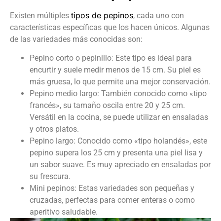
tipos de pepinos
Existen múltiples
, cada uno con
características específicas que los hacen únicos. Algunas
de las variedades más conocidas son:
Pepino corto o pepinillo: Este tipo es ideal para
encurtir y suele medir menos de 15 cm. Su piel es
más gruesa, lo que permite una mejor conservación.
Pepino medio largo: También conocido como «tipo
francés», su tamaño oscila entre 20 y 25 cm.
Versátil en la cocina, se puede utilizar en ensaladas
y otros platos.
Pepino largo: Conocido como «tipo holandés», este
pepino supera los 25 cm y presenta una piel lisa y
un sabor suave. Es muy apreciado en ensaladas por
su frescura.
Mini pepinos: Estas variedades son pequeñas y
cruzadas, perfectas para comer enteras o como
aperitivo saludable.