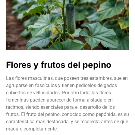
Flores y frutos del pepino
Las flores masculinas, que poseen tres estambres, suelen
agruparse en fascículos y tienen pedicelos delgados
cubiertos de vellosidades. Por otro lado, las flores
femeninas pueden aparecer de forma aislada o en
racimos, siendo esenciales para el desarrollo de los
frutos. El fruto del pepino, conocido como pepónida, es su
característica más destacada, y se recolecta antes de que
madure completamente.