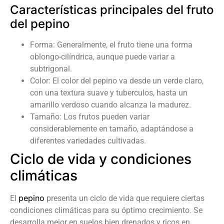
Características principales del fruto
del pepino
Forma: Generalmente, el fruto tiene una forma
oblongo-cilíndrica, aunque puede variar a
subtrigonal.
Color: El color del pepino va desde un verde claro,
con una textura suave y tuberculos, hasta un
amarillo verdoso cuando alcanza la madurez.
Tamaño: Los frutos pueden variar
considerablemente en tamaño, adaptándose a
diferentes variedades cultivadas.
Ciclo de vida y condiciones
climáticas
pepino
El
presenta un ciclo de vida que requiere ciertas
condiciones climáticas para su óptimo crecimiento. Se
desarrolla mejor en suelos bien drenados y ricos en