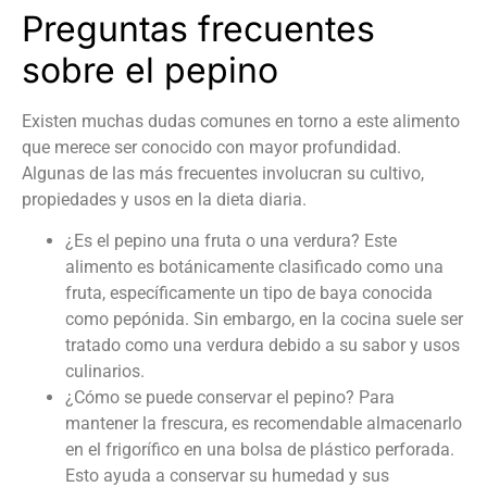
Preguntas frecuentes
sobre el pepino
Existen muchas dudas comunes en torno a este alimento
que merece ser conocido con mayor profundidad.
Algunas de las más frecuentes involucran su cultivo,
propiedades y usos en la dieta diaria.
¿Es el pepino una fruta o una verdura? Este
alimento es botánicamente clasificado como una
fruta, específicamente un tipo de baya conocida
como pepónida. Sin embargo, en la cocina suele ser
tratado como una verdura debido a su sabor y usos
culinarios.
¿Cómo se puede conservar el pepino? Para
mantener la frescura, es recomendable almacenarlo
en el frigorífico en una bolsa de plástico perforada.
Esto ayuda a conservar su humedad y sus