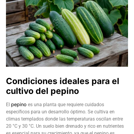
Condiciones ideales para el
cultivo del pepino
pepino
El
es una planta que requiere cuidados
específicos para un desarrollo óptimo. Se cultiva en
climas templados donde las temperaturas oscilan entre
20 °C y 30 °C. Un suelo bien drenado y rico en nutrientes
es esencial para su crecimiento, ya que el pepino es