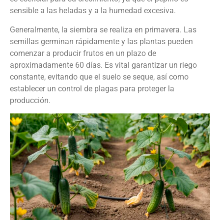
sensible a las heladas y a la humedad excesiva.
Generalmente, la siembra se realiza en primavera. Las
semillas germinan rápidamente y las plantas pueden
comenzar a producir frutos en un plazo de
aproximadamente 60 días. Es vital garantizar un riego
constante, evitando que el suelo se seque, así como
establecer un control de plagas para proteger la
producción.