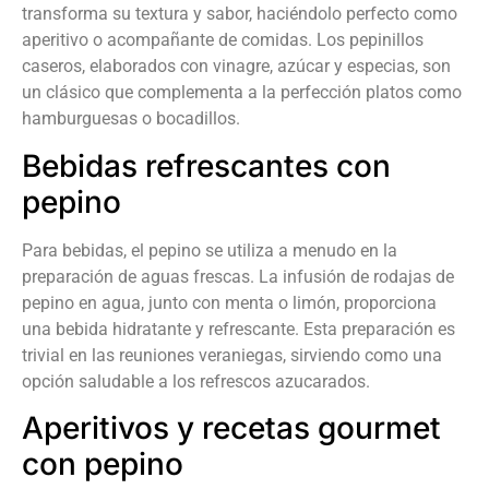
transforma su textura y sabor, haciéndolo perfecto como
aperitivo o acompañante de comidas. Los pepinillos
caseros, elaborados con vinagre, azúcar y especias, son
un clásico que complementa a la perfección platos como
hamburguesas o bocadillos.
Bebidas refrescantes con
pepino
Para bebidas, el pepino se utiliza a menudo en la
preparación de aguas frescas. La infusión de rodajas de
pepino en agua, junto con menta o limón, proporciona
una bebida hidratante y refrescante. Esta preparación es
trivial en las reuniones veraniegas, sirviendo como una
opción saludable a los refrescos azucarados.
Aperitivos y recetas gourmet
con pepino