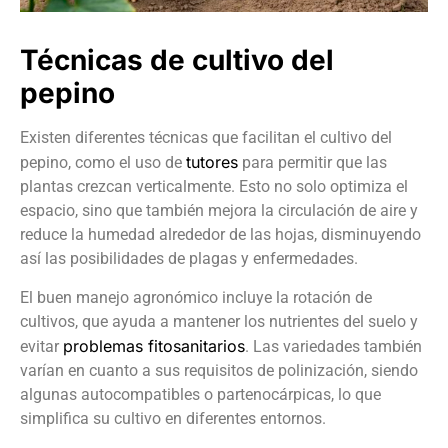
Técnicas de cultivo del
pepino
Existen diferentes técnicas que facilitan el cultivo del
tutores
pepino, como el uso de
para permitir que las
plantas crezcan verticalmente. Esto no solo optimiza el
espacio, sino que también mejora la circulación de aire y
reduce la humedad alrededor de las hojas, disminuyendo
así las posibilidades de plagas y enfermedades.
El buen manejo agronómico incluye la rotación de
cultivos, que ayuda a mantener los nutrientes del suelo y
problemas fitosanitarios
evitar
. Las variedades también
varían en cuanto a sus requisitos de polinización, siendo
algunas autocompatibles o partenocárpicas, lo que
simplifica su cultivo en diferentes entornos.